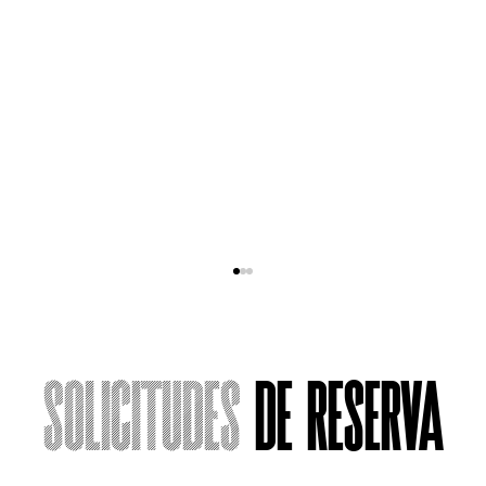
Solicitudes
de reserva