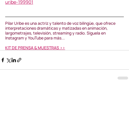
uribe-199901
Pilar Uribe es una actriz y talento de voz bilingüe, que ofrece 
interpretaciones dramáticas y matizadas en animación, 
largometrajes, televisión, streaming y radio. Síguela en 
Instagram y YouTube para más...
KIT DE PRENSA & MUESTRAS >>