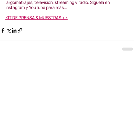
largometrajes, televisión, streaming y radio. Síguela en 
Instagram y YouTube para más...
KIT DE PRENSA & MUESTRAS >>