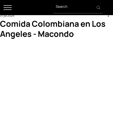
31 jul 2024
Comida Colombiana en Los
Angeles - Macondo