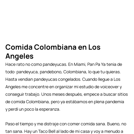
Comida Colombiana en Los 
Angeles
Hace rato no como pandeyucas. En Miami, Pan Pa Ya tenia de 
todo: pandeyuca, pandebono, Colombiana, lo que tu quieras. 
Hasta vendian pandeyucas congelados. Cuando llegue a Los 
Angeles me concentre en organizar mi estudio de voiceover y 
conseguir trabajo. Unos meses después, empece a buscar sitios 
de comida Colombiana, pero ya estábamos en plena pandemia  
y perdí un poco la esperanza. 
Paso el tiempo y me distraje con comer comida sana. Bueno, no 
tan sana. Hay un Taco Bell al lado de mi casa y voy a menudo a 